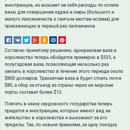
иностранцев, но возьмет на себя расходы по оплате
визы для совершения хаджа и омры (большого и
малого паломничеств к святым местам ислама) для
приезжающих в первый раз паломников.
Согласно принятому решению, одноразовая виза в
королевство теперь обойдется примерно в $533, а
полугодовая виза, позволяющая несколько раз
заехать в королевство в течение этого периода около
$800 долларов. Транзитная виза в будет стоить почти
$80, а сбор за отъезд из страны через ее морские
порты составит более $13.
Платить в казну саудовского государства теперь
придется и иностранцам, которые имеют вид на
жительство в королевстве и выезжают за его
пределы. Так, по новым правилам, за одну поездку