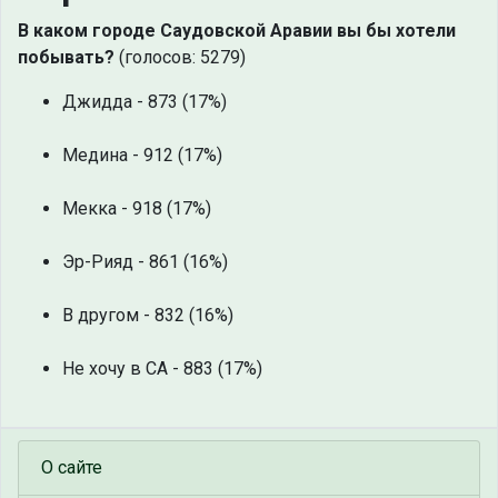
В каком городе Саудовской Аравии вы бы хотели
побывать?
(голосов: 5279)
Джидда - 873 (17%)
Медина - 912 (17%)
Мекка - 918 (17%)
Эр-Рияд - 861 (16%)
В другом - 832 (16%)
Не хочу в СА - 883 (17%)
О сайте