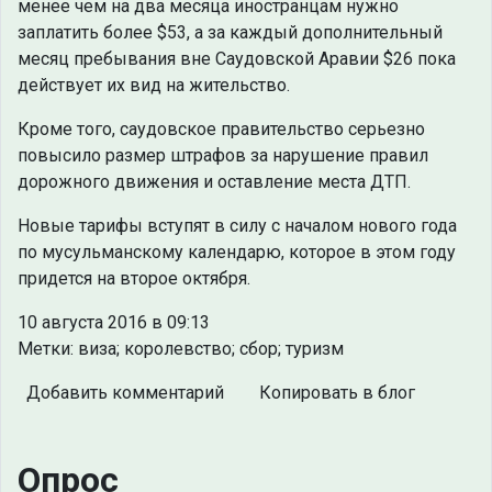
менее чем на два месяца иностранцам нужно
заплатить более $53, а за каждый дополнительный
месяц пребывания вне Саудовской Аравии $26 пока
действует их вид на жительство.
Кроме того, саудовское правительство серьезно
повысило размер штрафов за нарушение правил
дорожного движения и оставление места ДТП.
Новые тарифы вступят в силу с началом нового года
по мусульманскому календарю, которое в этом году
придется на второе октября.
10 августа 2016 в 09:13
Метки: виза; королевство; сбор; туризм
Добавить комментарий
Копировать в блог
Опрос