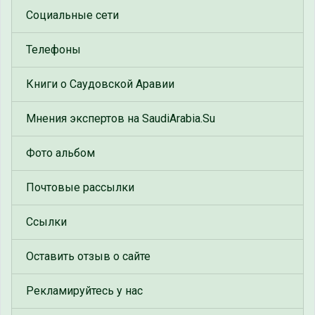
Социальные сети
Телефоны
Книги о Саудовской Аравии
Мнения экспертов на SaudiArabia.Su
Фото альбом
Почтовые рассылки
Ссылки
Оставить отзыв о сайте
Рекламируйтесь у нас