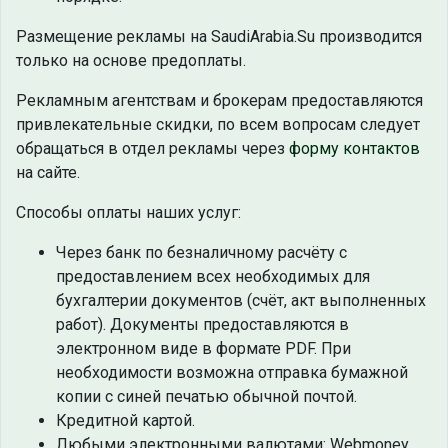
Размещение рекламы на SaudiArabia.Su производится
только на основе предоплаты.
Рекламным агентствам и брокерам предоставляются
привлекательные скидки, по всем вопросам следует
обращаться в отдел рекламы через
форму контактов
на сайте.
Способы оплаты наших услуг:
Через банк по безналичному расчёту с
предоставлением всех необходимых для
бухгалтерии документов (счёт, акт выполненных
работ). Документы предоставляются в
электронном виде в формате PDF. При
необходимости возможна отправка бумажной
копии с синей печатью обычной почтой.
Кредитной картой.
Любыми электронными валютами: Webmoney,