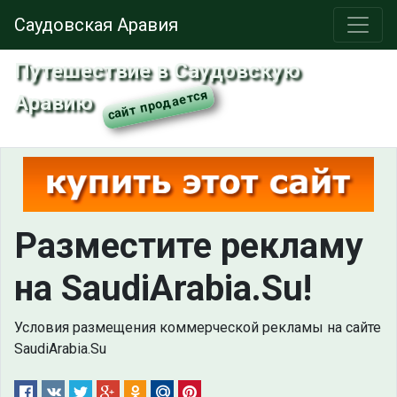
Саудовская Аравия
Путешествие в Саудовскую
Аравию
Разместите рекламу
на SaudiArabia.Su!
Условия размещения коммерческой рекламы на сайте
SaudiArabia.Su