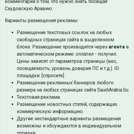
комментарии о том, что нужно знать посещая
Саудовскую Аравию.
Варианты размещения рекламы:
Размещение текстовых ссылок на любых
свободных страницах сайта в выделенном
блоке. Размещение производится через
агента
в
автоматическом режиме: оплатил - получил.
Цены зависят от параметров страницы (вес,
посещаемость, уровень доверия ПС и т.д.). ID
площадки: [спросите].
Размещение рекламных баннеров любого
размера на любых страницах сайта SaudiArabia.Su.
Текстовая реклама.
Размещение новостных статей, содержащих
коммерческую информацию.
Другие нестандартные варианты размещения
возможны и обсуждаются в индивидуальном
порядке.