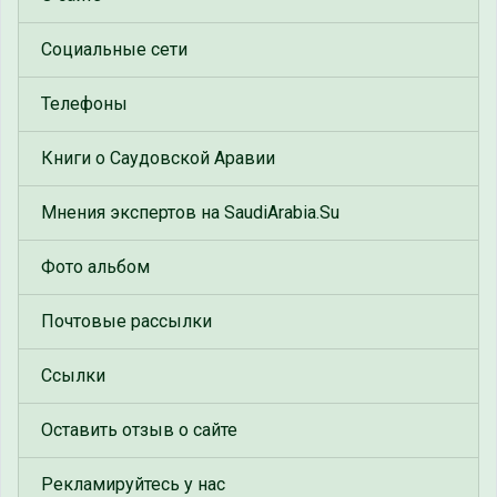
Социальные сети
Телефоны
Книги о Саудовской Аравии
Мнения экспертов на SaudiArabia.Su
Фото альбом
Почтовые рассылки
Ссылки
Оставить отзыв о сайте
Рекламируйтесь у нас