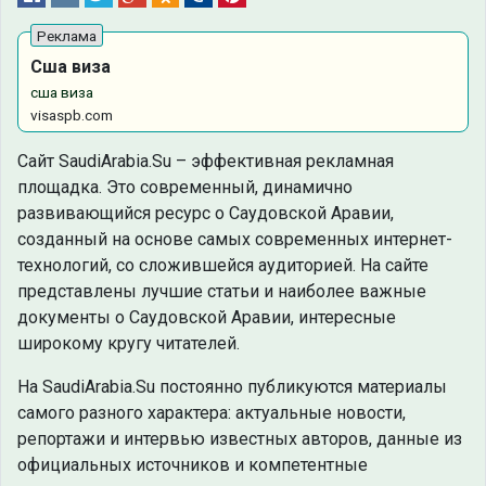
Сша виза
сша виза
visaspb.com
Сайт SaudiArabia.Su – эффективная рекламная
площадка. Это современный, динамично
развивающийся ресурс о Саудовской Аравии,
созданный на основе самых современных интернет-
технологий, со сложившейся аудиторией. На сайте
представлены лучшие статьи и наиболее важные
документы о Саудовской Аравии, интересные
широкому кругу читателей.
На SaudiArabia.Su постоянно публикуются материалы
самого разного характера: актуальные новости,
репортажи и интервью известных авторов, данные из
официальных источников и компетентные