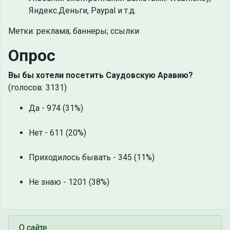
Яндекс.Деньги, Paypal и т.д.
Метки: реклама; баннеры; ссылки
Опрос
Вы бы хотели посетить Саудовскую Аравию?
(голосов: 3131)
Да - 974 (31%)
Нет - 611 (20%)
Приходилось бывать - 345 (11%)
Не знаю - 1201 (38%)
О сайте