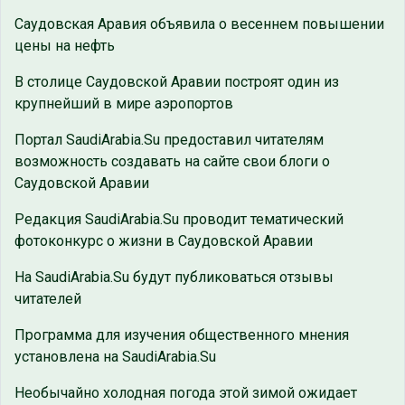
Саудовская Аравия объявила о весеннем повышении
цены на нефть
В столице Саудовской Аравии построят один из
крупнейший в мире аэропортов
Портал SaudiArabia.Su предоставил читателям
возможность создавать на сайте свои блоги о
Саудовской Аравии
Редакция SaudiArabia.Su проводит тематический
фотоконкурс о жизни в Саудовской Аравии
На SaudiArabia.Su будут публиковаться отзывы
читателей
Программа для изучения общественного мнения
установлена на SaudiArabia.Su
Необычайно холодная погода этой зимой ожидает