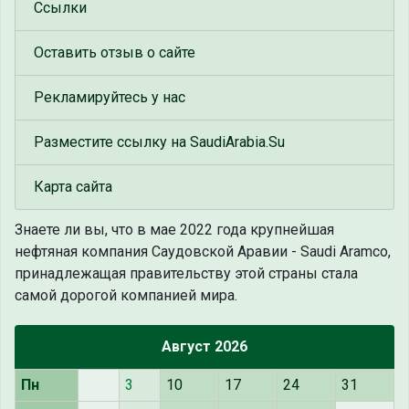
Ссылки
Оставить отзыв о сайте
Рекламируйтесь у нас
Разместите ссылку на SaudiArabia.Su
Карта сайта
Знаете ли вы, что
в мае 2022 года крупнейшая
нефтяная компания Саудовской Аравии - Saudi Aramco,
принадлежащая правительству этой страны стала
самой дорогой компанией мира.
Август 2026
Пн
3
10
17
24
31