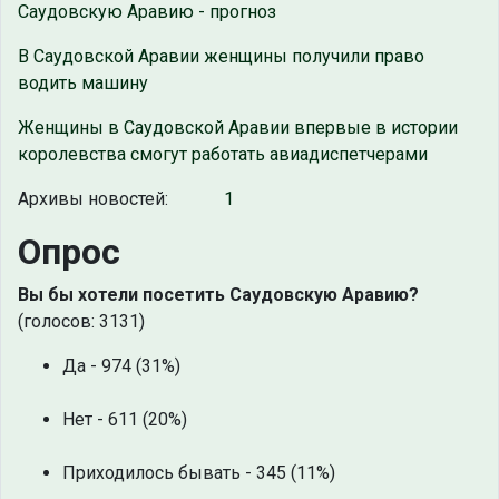
Саудовскую Аравию - прогноз
В Саудовской Аравии женщины получили право
водить машину
Женщины в Саудовской Аравии впервые в истории
королевства смогут работать авиадиспетчерами
Архивы новостей:
1
Опрос
Вы бы хотели посетить Саудовскую Аравию?
(голосов: 3131)
Да - 974 (31%)
Нет - 611 (20%)
Приходилось бывать - 345 (11%)