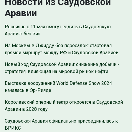
Новости из Саудовской
Аравии
Россияне с 11 мая смогут ездить в Саудовскую
Аравию без виз
Из Москвы в Джидду без пересадок: стартовал
прямой маршрут между РФ и Саудовской Аравией
Новый ход Саудовской Аравии: снижение добычи -
стратегия, влияющая на мировой рынок нефти
Выставка вооружений World Defense Show 2024
началась в Эр-Рияде
Королевский оперный театр откроется в Саудовской
Аравии в 2028 году
Саудовская Аравия официально присоединилась к
БРИКС