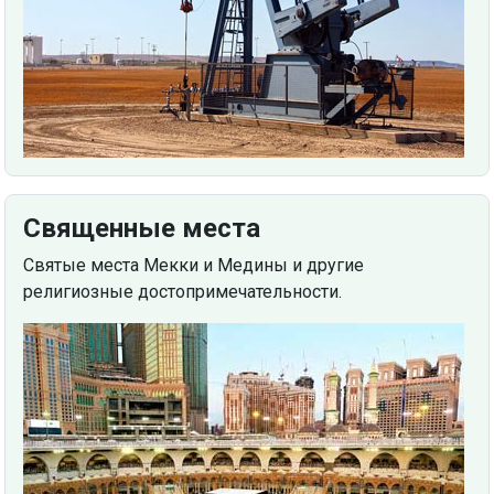
Священные места
Святые места Мекки и Медины и другие
религиозные достопримечательности.