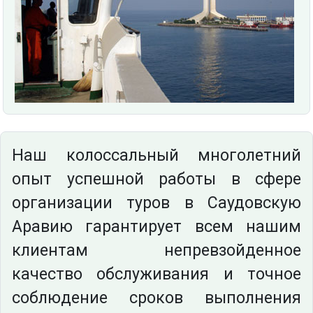
Наш колоссальный многолетний
опыт успешной работы в сфере
организации туров в Саудовскую
Аравию гарантирует всем нашим
клиентам непревзойденное
качество обслуживания и точное
соблюдение сроков выполнения