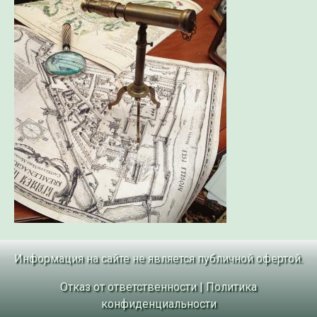
Информация на сайте не является публичной офертой.
Отказ от ответственности
|
Политика
конфиденциальности