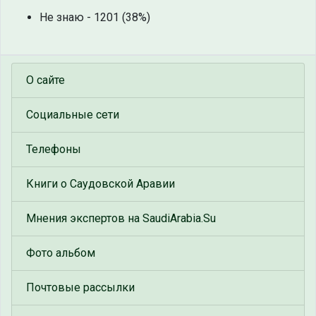
Не знаю - 1201 (38%)
О сайте
Социальные сети
Телефоны
Книги о Саудовской Аравии
Мнения экспертов на SaudiArabia.Su
Фото альбом
Почтовые рассылки