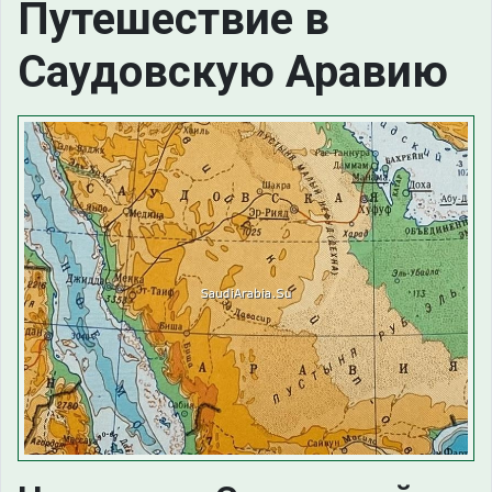
Путешествие в
Саудовскую Аравию