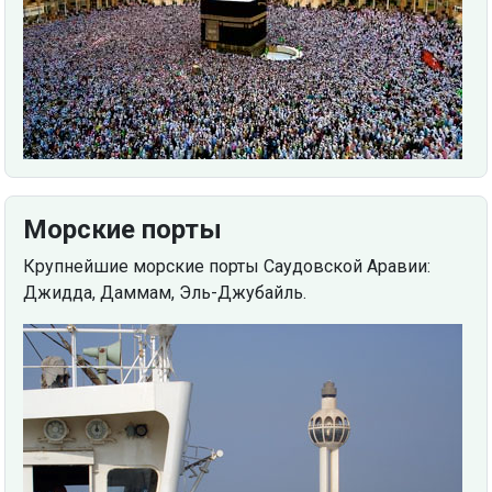
Морские порты
Крупнейшие морские порты Саудовской Аравии:
Джидда, Даммам, Эль-Джубайль.