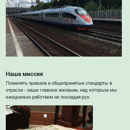
Наша миссия
Поменять правила и общепринятые стандарты в
отрасли - наше главное желание, над которым мы
ежедневно работаем не покладая рук.