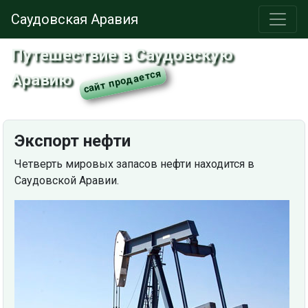
Саудовская Аравия
Путешествие в Саудовскую
Аравию
Экспорт нефти
Четверть мировых запасов нефти находится в
Саудовской Аравии.