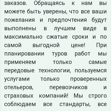
заказов. Обращаясь к нам вы
можете быть уверены, что все ваши
пожелания и предпочтения будут
выполнены в лучшем виде в
максимально сжатые сроки и по
самой выгодной цене! При
планировании туров работ мы
применяем только самые
передовые технологии, пользуемся
услугами только проверенных
отельеров, перевозчиков и
страховых компаний! Мы строго
соблюдаем все стандарты, все