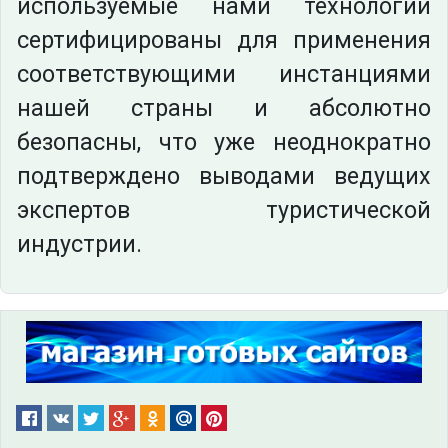
используемые нами технологии
сертифицированы для применения
соответствующими инстанциями
нашей страны и абсолютно
безопасны, что уже неоднократно
подтверждено выводами ведущих
экспертов туристической
индустрии.