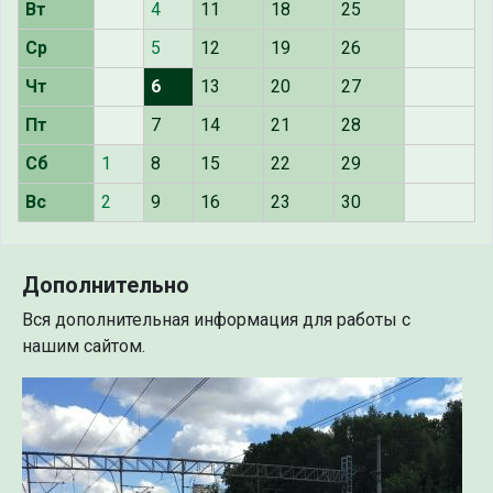
Вт
4
11
18
25
Ср
5
12
19
26
Чт
6
13
20
27
Пт
7
14
21
28
Сб
1
8
15
22
29
Вс
2
9
16
23
30
Дополнительно
Вся дополнительная информация для работы с
нашим сайтом.