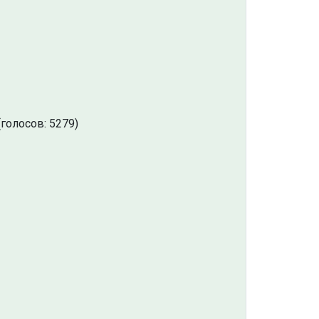
голосов: 5279)