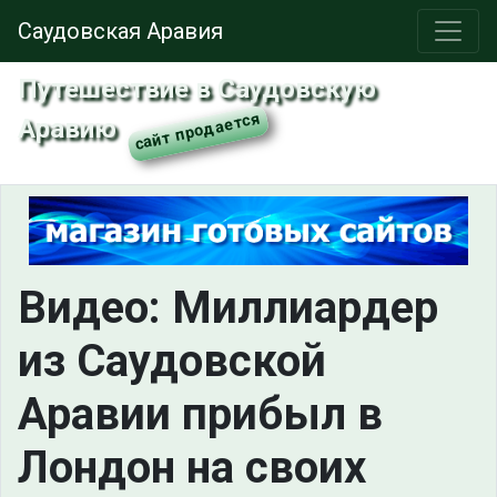
Саудовская Аравия
Путешествие в Саудовскую
Аравию
Видео: Миллиардер
из Саудовской
Аравии прибыл в
Лондон на своих