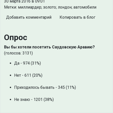
30 марта 2016 в 09:01
Метки: миллиардер; золото; лондон; автомобили
Добавить комментарий
Копировать в блог
Опрос
Вы бы хотели посетить Саудовскую Аравию?
(голосов: 3131)
Да - 974 (31%)
Нет - 611 (20%)
Приходилось бывать - 345 (11%)
Не знаю - 1201 (38%)