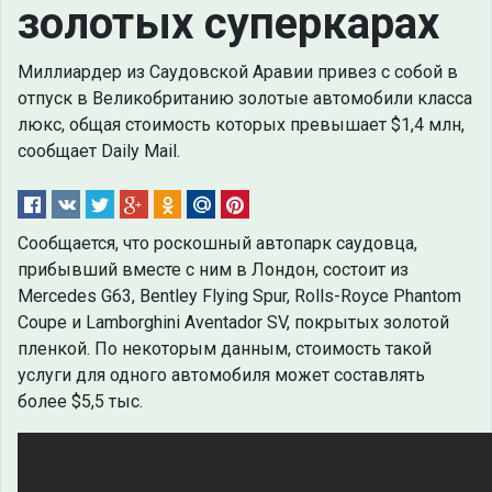
золотых суперкарах
Миллиардер из Саудовской Аравии привез с собой в
отпуск в Великобританию золотые автомобили класса
люкс, общая стоимость которых превышает $1,4 млн,
сообщает Daily Mail.
Сообщается, что роскошный автопарк саудовца,
прибывший вместе с ним в Лондон, состоит из
Mercedes G63, Bentley Flying Spur, Rolls-Royce Phantom
Coupe и Lamborghini Aventador SV, покрытых золотой
пленкой. По некоторым данным, стоимость такой
услуги для одного автомобиля может составлять
более $5,5 тыс.