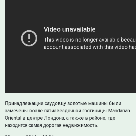
Принадлежащие саудовцу золотые машины были
замечены возле пятизвездочной гостиницы Mandarian
Oriental в центре Лондона, а также в районе, где
находится самая дорогая недвижимость.