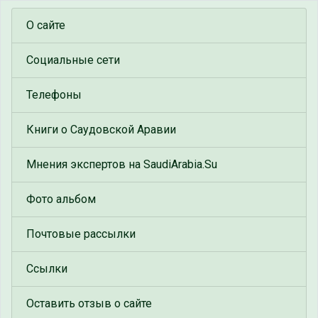
О сайте
Социальные сети
Телефоны
Книги о Саудовской Аравии
Мнения экспертов на SaudiArabia.Su
Фото альбом
Почтовые рассылки
Ссылки
Оставить отзыв о сайте